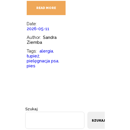
READ MORE
Date:
2026-05-11
Author:
Sandra
Ziemba
Tags:
alergia
,
łupież
,
pielęgnacja psa
,
pies
Szukaj
SZUKAJ